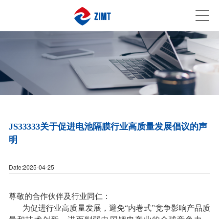
JS33333关于促进电池隔膜行业高质量发展倡议的声
明
Date:2025-04-25
尊敬的合作伙伴及行业同仁：
为促进行业高质量发展，避免“内卷式”竞争影响产品质