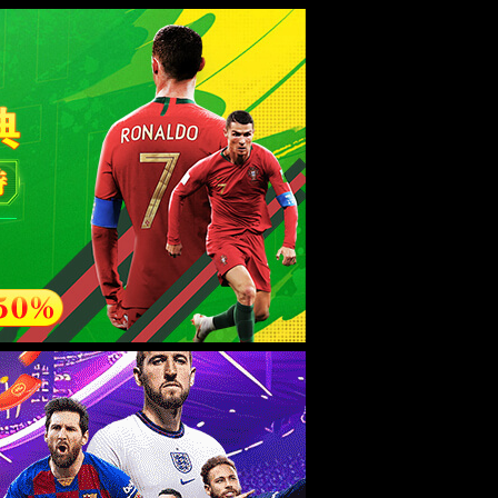
al website
闻中心
联系我们
Language
>
>
首页
新闻中心
媒体报道